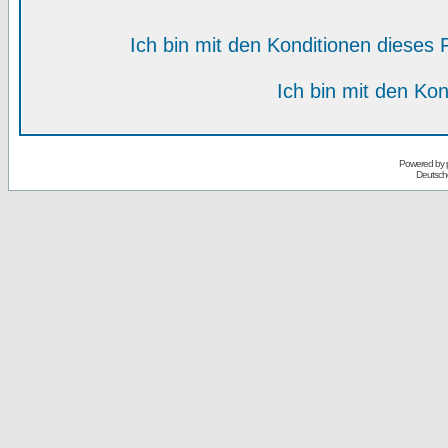
Ich bin mit den Konditionen diese
Ich bin mit den Kon
Powered by
Deutsch