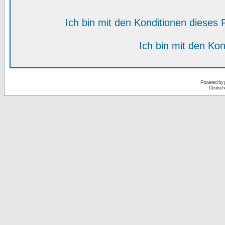
Ich bin mit den Konditionen diese
Ich bin mit den Kon
Powered by
Deutsch