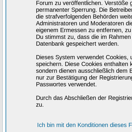
Forum zu veröffentlichen. Verstöße 
permanenter Sperrung. Die Betreiber
die strafverfolgenden Behörden wei
Administratoren und Moderatoren di
eigenem Ermessen zu entfernen, zu 
Du stimmst zu, dass die im Rahmen 
Datenbank gespeichert werden.
Dieses System verwendet Cookies, 
speichern. Diese Cookies enthalten
sondern dienen ausschließlich dem 
nur zur Bestätigung der Registrieru
Passwortes verwendet.
Durch das Abschließen der Registri
zu.
Ich bin mit den Konditionen dieses