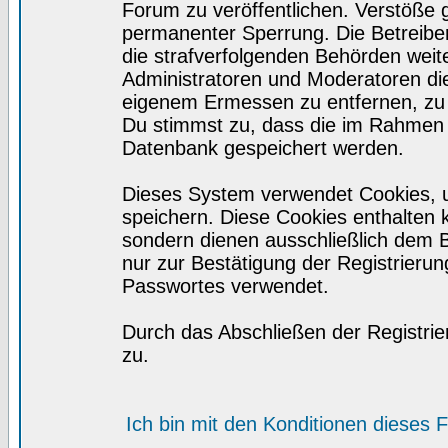
Forum zu veröffentlichen. Verstöße 
permanenter Sperrung. Die Betreiber
die strafverfolgenden Behörden wei
Administratoren und Moderatoren di
eigenem Ermessen zu entfernen, zu 
Du stimmst zu, dass die im Rahmen 
Datenbank gespeichert werden.
Dieses System verwendet Cookies, 
speichern. Diese Cookies enthalten
sondern dienen ausschließlich dem 
nur zur Bestätigung der Registrieru
Passwortes verwendet.
Durch das Abschließen der Registri
zu.
Ich bin mit den Konditionen dieses