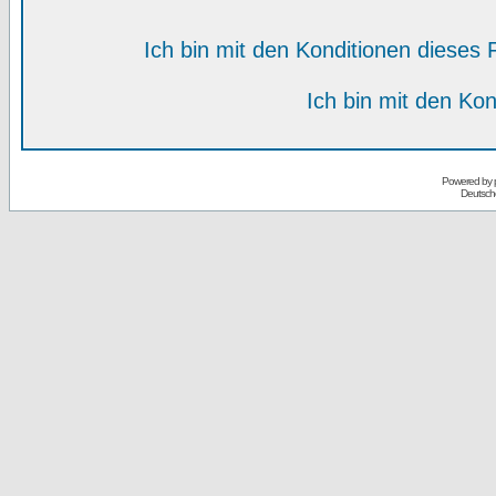
Ich bin mit den Konditionen diese
Ich bin mit den Kon
Powered by
Deutsch