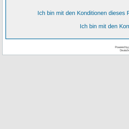
Ich bin mit den Konditionen diese
Ich bin mit den Kon
Powered by
Deutsch