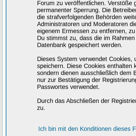
Forum zu veröffentlichen. Verstöße 
permanenter Sperrung. Die Betreiber
die strafverfolgenden Behörden wei
Administratoren und Moderatoren di
eigenem Ermessen zu entfernen, zu 
Du stimmst zu, dass die im Rahmen 
Datenbank gespeichert werden.
Dieses System verwendet Cookies, 
speichern. Diese Cookies enthalten
sondern dienen ausschließlich dem 
nur zur Bestätigung der Registrieru
Passwortes verwendet.
Durch das Abschließen der Registri
zu.
Ich bin mit den Konditionen dieses