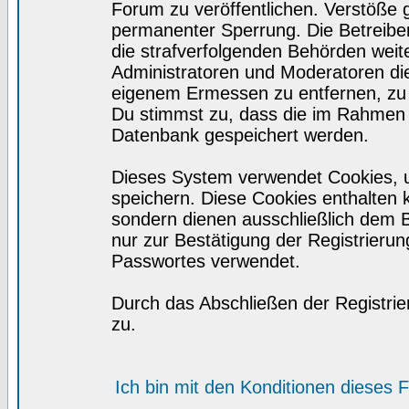
Forum zu veröffentlichen. Verstöße 
permanenter Sperrung. Die Betreiber
die strafverfolgenden Behörden wei
Administratoren und Moderatoren di
eigenem Ermessen zu entfernen, zu 
Du stimmst zu, dass die im Rahmen 
Datenbank gespeichert werden.
Dieses System verwendet Cookies, 
speichern. Diese Cookies enthalten
sondern dienen ausschließlich dem 
nur zur Bestätigung der Registrieru
Passwortes verwendet.
Durch das Abschließen der Registri
zu.
Ich bin mit den Konditionen dieses