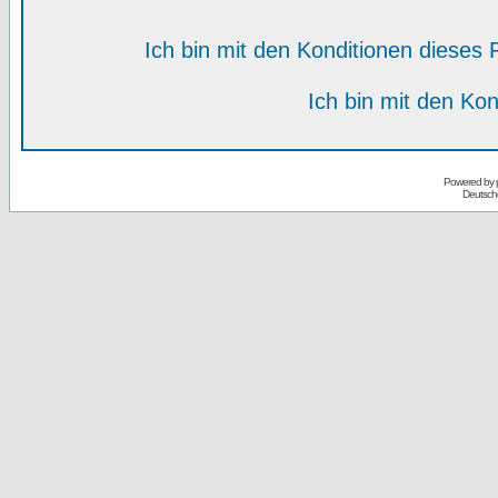
Ich bin mit den Konditionen diese
Ich bin mit den Kon
Powered by
Deutsch