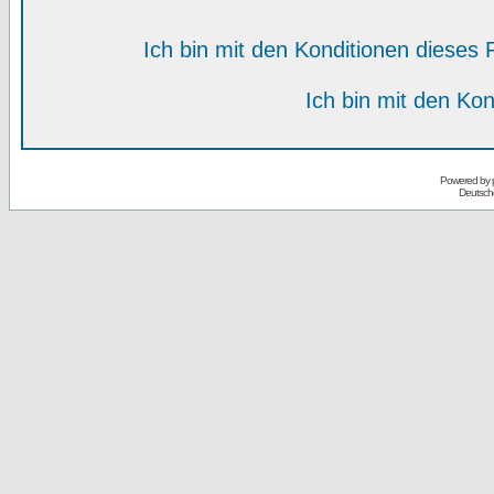
Ich bin mit den Konditionen diese
Ich bin mit den Kon
Powered by
Deutsch