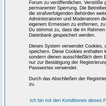
Forum zu veröffentlichen. Verstöße 
permanenter Sperrung. Die Betreiber
die strafverfolgenden Behörden wei
Administratoren und Moderatoren di
eigenem Ermessen zu entfernen, zu 
Du stimmst zu, dass die im Rahmen 
Datenbank gespeichert werden.
Dieses System verwendet Cookies, 
speichern. Diese Cookies enthalten
sondern dienen ausschließlich dem 
nur zur Bestätigung der Registrieru
Passwortes verwendet.
Durch das Abschließen der Registri
zu.
Ich bin mit den Konditionen dieses