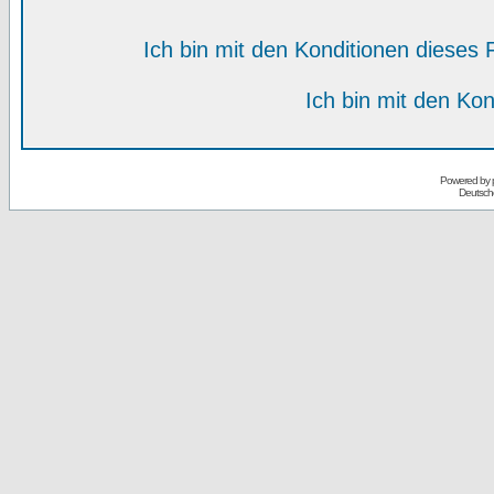
Ich bin mit den Konditionen diese
Ich bin mit den Kon
Powered by
Deutsch