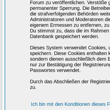
Forum zu veröffentlichen. Verstöße 
permanenter Sperrung. Die Betreiber
die strafverfolgenden Behörden wei
Administratoren und Moderatoren di
eigenem Ermessen zu entfernen, zu 
Du stimmst zu, dass die im Rahmen 
Datenbank gespeichert werden.
Dieses System verwendet Cookies, 
speichern. Diese Cookies enthalten
sondern dienen ausschließlich dem 
nur zur Bestätigung der Registrieru
Passwortes verwendet.
Durch das Abschließen der Registri
zu.
Ich bin mit den Konditionen dieses