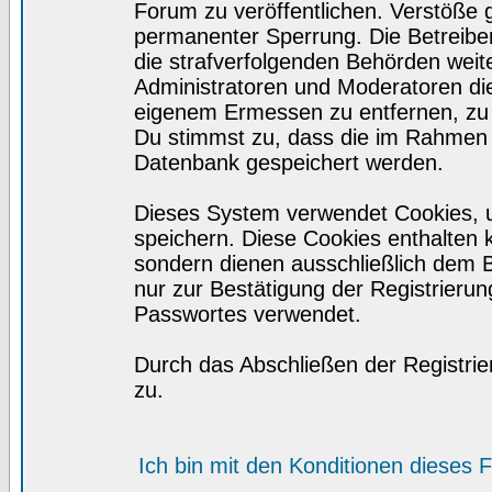
Forum zu veröffentlichen. Verstöße 
permanenter Sperrung. Die Betreiber
die strafverfolgenden Behörden wei
Administratoren und Moderatoren di
eigenem Ermessen zu entfernen, zu 
Du stimmst zu, dass die im Rahmen 
Datenbank gespeichert werden.
Dieses System verwendet Cookies, 
speichern. Diese Cookies enthalten
sondern dienen ausschließlich dem 
nur zur Bestätigung der Registrieru
Passwortes verwendet.
Durch das Abschließen der Registri
zu.
Ich bin mit den Konditionen dieses