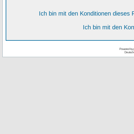
Ich bin mit den Konditionen diese
Ich bin mit den Kon
Powered by
Deutsch