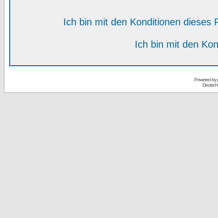
Ich bin mit den Konditionen diese
Ich bin mit den Kon
Powered by
Deutsch