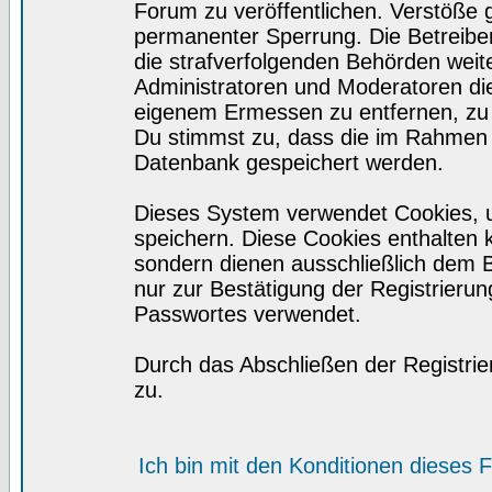
Forum zu veröffentlichen. Verstöße 
permanenter Sperrung. Die Betreiber
die strafverfolgenden Behörden wei
Administratoren und Moderatoren di
eigenem Ermessen zu entfernen, zu 
Du stimmst zu, dass die im Rahmen 
Datenbank gespeichert werden.
Dieses System verwendet Cookies, 
speichern. Diese Cookies enthalten
sondern dienen ausschließlich dem 
nur zur Bestätigung der Registrieru
Passwortes verwendet.
Durch das Abschließen der Registri
zu.
Ich bin mit den Konditionen dieses