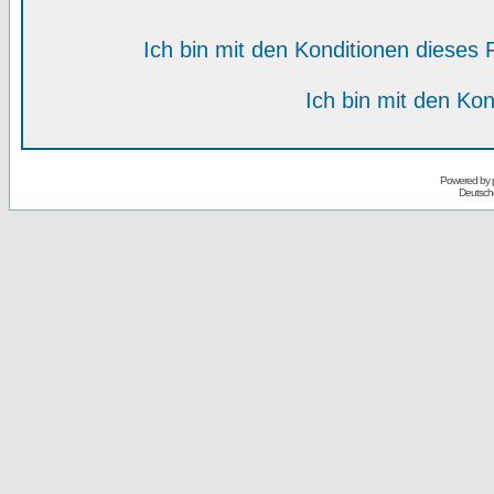
Ich bin mit den Konditionen diese
Ich bin mit den Kon
Powered by
Deutsch