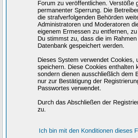
Forum zu veröffentlichen. Verstöße 
permanenter Sperrung. Die Betreiber
die strafverfolgenden Behörden wei
Administratoren und Moderatoren di
eigenem Ermessen zu entfernen, zu 
Du stimmst zu, dass die im Rahmen 
Datenbank gespeichert werden.
Dieses System verwendet Cookies, 
speichern. Diese Cookies enthalten
sondern dienen ausschließlich dem 
nur zur Bestätigung der Registrieru
Passwortes verwendet.
Durch das Abschließen der Registri
zu.
Ich bin mit den Konditionen dieses