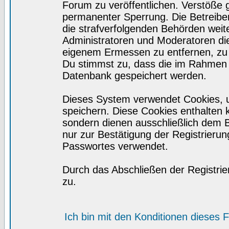
Forum zu veröffentlichen. Verstöße 
permanenter Sperrung. Die Betreiber
die strafverfolgenden Behörden wei
Administratoren und Moderatoren di
eigenem Ermessen zu entfernen, zu 
Du stimmst zu, dass die im Rahmen 
Datenbank gespeichert werden.
Dieses System verwendet Cookies, 
speichern. Diese Cookies enthalten
sondern dienen ausschließlich dem 
nur zur Bestätigung der Registrieru
Passwortes verwendet.
Durch das Abschließen der Registri
zu.
Ich bin mit den Konditionen dieses