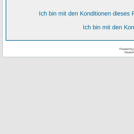
Ich bin mit den Konditionen diese
Ich bin mit den Kon
Powered by
Deutsch