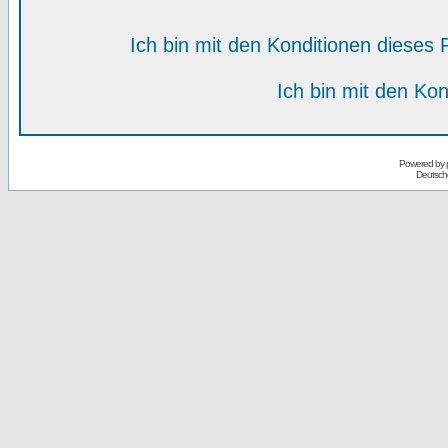
Ich bin mit den Konditionen diese
Ich bin mit den Kon
Powered by
Deutsch