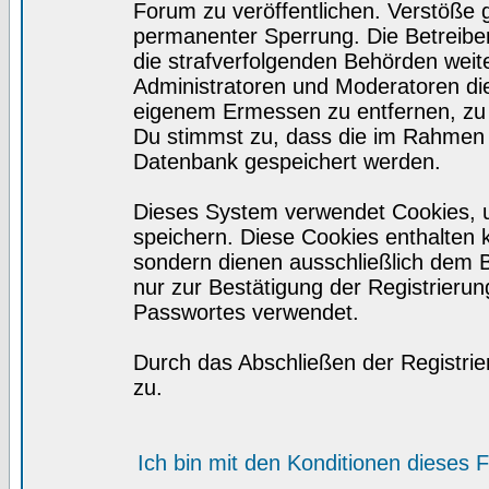
Forum zu veröffentlichen. Verstöße 
permanenter Sperrung. Die Betreiber
die strafverfolgenden Behörden wei
Administratoren und Moderatoren di
eigenem Ermessen zu entfernen, zu 
Du stimmst zu, dass die im Rahmen 
Datenbank gespeichert werden.
Dieses System verwendet Cookies, 
speichern. Diese Cookies enthalten
sondern dienen ausschließlich dem 
nur zur Bestätigung der Registrieru
Passwortes verwendet.
Durch das Abschließen der Registri
zu.
Ich bin mit den Konditionen dieses