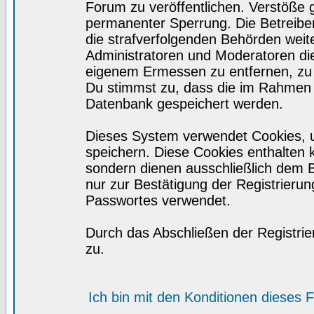
Forum zu veröffentlichen. Verstöße 
permanenter Sperrung. Die Betreiber
die strafverfolgenden Behörden wei
Administratoren und Moderatoren di
eigenem Ermessen zu entfernen, zu 
Du stimmst zu, dass die im Rahmen 
Datenbank gespeichert werden.
Dieses System verwendet Cookies, 
speichern. Diese Cookies enthalten
sondern dienen ausschließlich dem 
nur zur Bestätigung der Registrieru
Passwortes verwendet.
Durch das Abschließen der Registri
zu.
Ich bin mit den Konditionen dieses