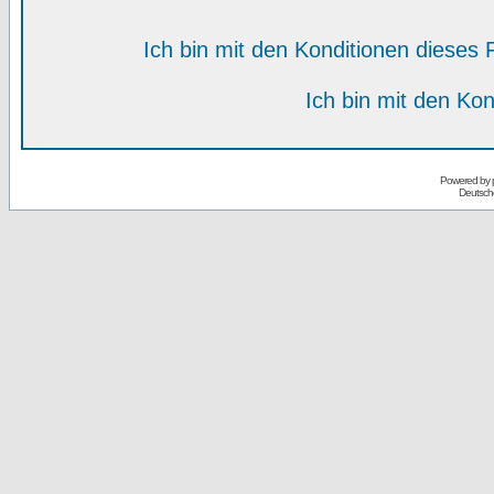
Ich bin mit den Konditionen diese
Ich bin mit den Kon
Powered by
Deutsch