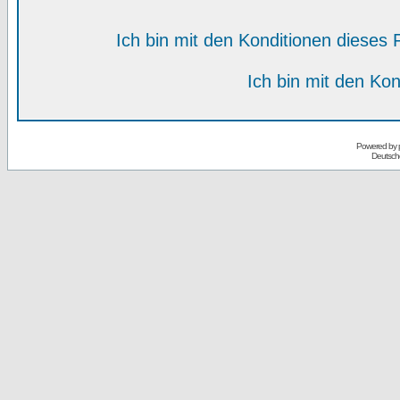
Ich bin mit den Konditionen diese
Ich bin mit den Kon
Powered by
Deutsch