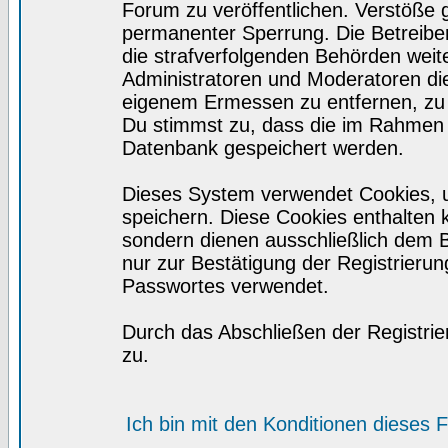
Forum zu veröffentlichen. Verstöße 
permanenter Sperrung. Die Betreiber
die strafverfolgenden Behörden wei
Administratoren und Moderatoren di
eigenem Ermessen zu entfernen, zu 
Du stimmst zu, dass die im Rahmen 
Datenbank gespeichert werden.
Dieses System verwendet Cookies, 
speichern. Diese Cookies enthalten
sondern dienen ausschließlich dem 
nur zur Bestätigung der Registrieru
Passwortes verwendet.
Durch das Abschließen der Registri
zu.
Ich bin mit den Konditionen dieses