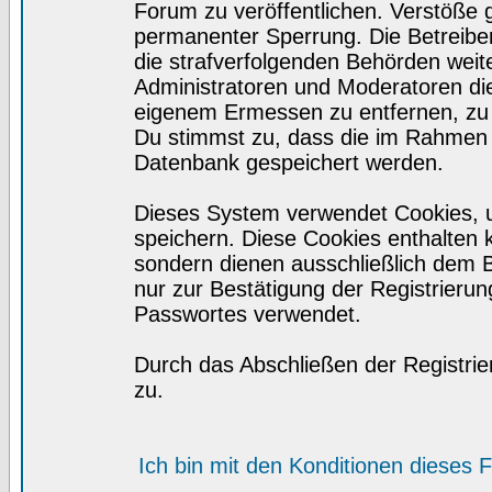
Forum zu veröffentlichen. Verstöße 
permanenter Sperrung. Die Betreiber
die strafverfolgenden Behörden wei
Administratoren und Moderatoren di
eigenem Ermessen zu entfernen, zu 
Du stimmst zu, dass die im Rahmen 
Datenbank gespeichert werden.
Dieses System verwendet Cookies, 
speichern. Diese Cookies enthalten
sondern dienen ausschließlich dem 
nur zur Bestätigung der Registrieru
Passwortes verwendet.
Durch das Abschließen der Registri
zu.
Ich bin mit den Konditionen dieses