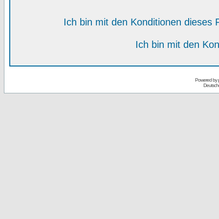
Ich bin mit den Konditionen diese
Ich bin mit den Kon
Powered by
Deutsch