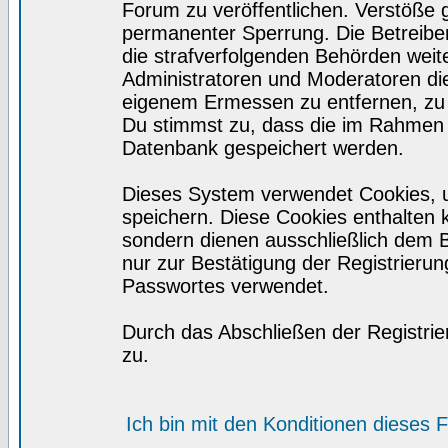
Forum zu veröffentlichen. Verstöße 
permanenter Sperrung. Die Betreiber
die strafverfolgenden Behörden wei
Administratoren und Moderatoren di
eigenem Ermessen zu entfernen, zu 
Du stimmst zu, dass die im Rahmen 
Datenbank gespeichert werden.
Dieses System verwendet Cookies, 
speichern. Diese Cookies enthalten
sondern dienen ausschließlich dem 
nur zur Bestätigung der Registrieru
Passwortes verwendet.
Durch das Abschließen der Registri
zu.
Ich bin mit den Konditionen dieses