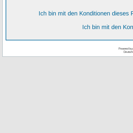
Ich bin mit den Konditionen diese
Ich bin mit den Kon
Powered by
Deutsch