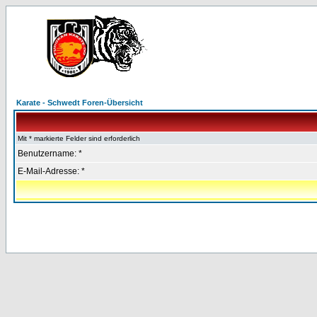
Karate - Schwedt Foren-Übersicht
Mit * markierte Felder sind erforderlich
Benutzername: *
E-Mail-Adresse: *