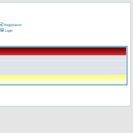
Registrieren
Login