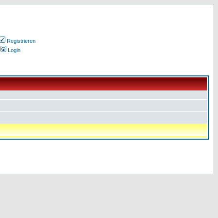
Registrieren
Login