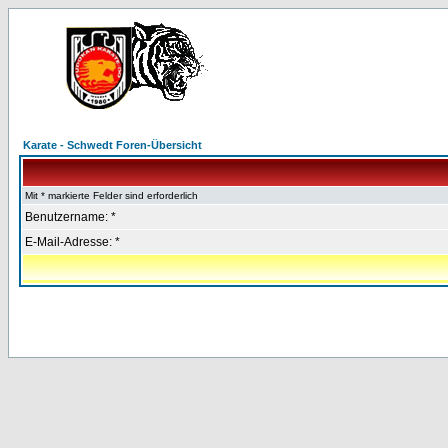
Karate - Schwedt Foren-Übersicht
Mit * markierte Felder sind erforderlich
Benutzername: *
E-Mail-Adresse: *