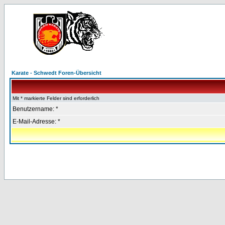
Karate - Schwedt Foren-Übersicht
Mit * markierte Felder sind erforderlich
Benutzername: *
E-Mail-Adresse: *