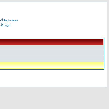
Registrieren
Login