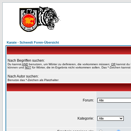
Karate - Schwedt Foren-Übersicht
Nach Begriffen suchen:
Du kannst
AND
benutzen, um Wörter zu definieren, die vorkommen müssen;
OR
kannst du b
können und
NOT
für Wörter, die im Ergebnis nicht vorkommen sollen. Das *-Zeichen kannst 
Nach Autor suchen:
Benutze das *-Zeichen als Platzhalter
Forum:
Kategorie: