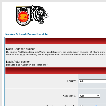
Karate - Schwedt Foren-Übersicht
Nach Begriffen suchen:
Du kannst
AND
benutzen, um Wörter zu definieren, die vorkommen müssen;
OR
kannst du b
können und
NOT
für Wörter, die im Ergebnis nicht vorkommen sollen. Das *-Zeichen kannst 
Nach Autor suchen:
Benutze das *-Zeichen als Platzhalter
Forum:
Kategorie: